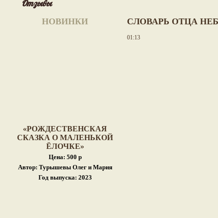
Отзывы
НОВИНКИ
СЛОВАРЬ ОТЦА НЕ
01:13
«РОЖДЕСТВЕНСКАЯ
СКАЗКА О МАЛЕНЬКОЙ
ЁЛОЧКЕ»
Цена: 500 р
Автор: Турышевы Олег и Мария
Год выпуска: 2023