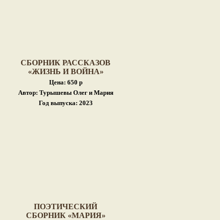
СБОРНИК РАССКАЗОВ
«ЖИЗНЬ И ВОЙНА»
Цена: 650 р
Автор: Турышевы Олег и Мария
Год выпуска: 2023
ПОЭТИЧЕСКИЙ
СБОРНИК «МАРИЯ»