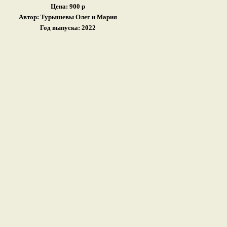
Цена: 900 р
Автор: Турышевы Олег и Мария
Год выпуска: 2022